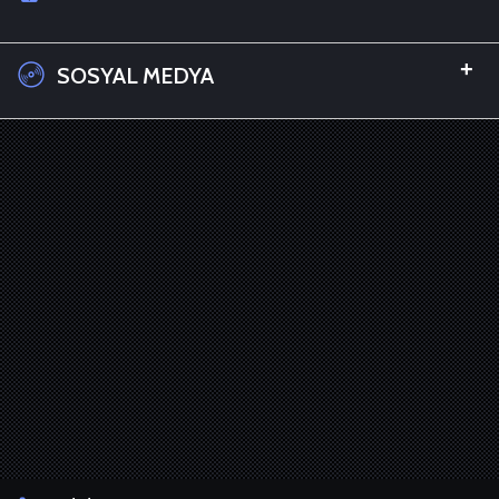
+
SOSYAL MEDYA